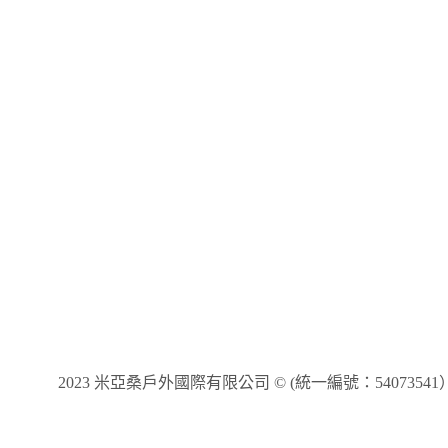
2023 米亞桑戶外國際有限公司 © (統一編號：54073541