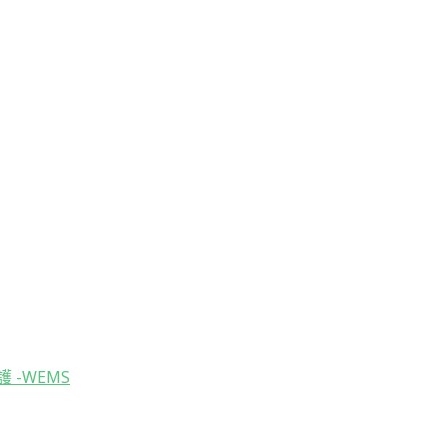
救護 -WEMS