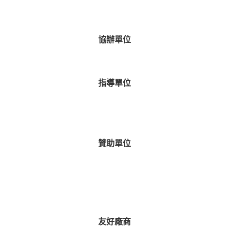
協辦單位
指導單位
贊助單位
友好廠商