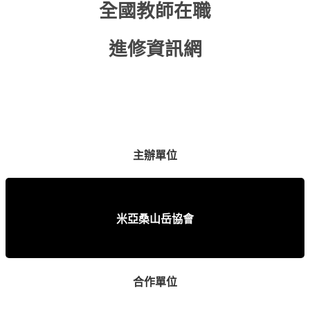
全國教師在職
進修資訊網
主辦單位
米亞桑山岳協會
合作單位