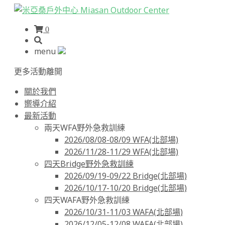
0
menu
更多活動
離開
關於我們
嚮導介紹
最新活動
兩天WFA野外急救訓練
2026/08/08-08/09 WFA(北部場)
2026/11/28-11/29 WFA(北部場)
四天Bridge野外急救訓練
2026/09/19-09/22 Bridge(北部場)
2026/10/17-10/20 Bridge(北部場)
四天WAFA野外急救訓練
2026/10/31-11/03 WAFA(北部場)
2026/12/05-12/08 WAFA(北部場)