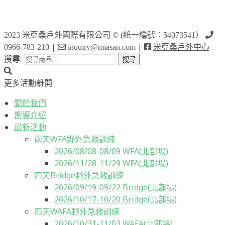
2023 米亞桑戶外國際有限公司 © (統一編號：54073541）
|
|
0966-783-210
inquiry@miasan.com
米亞桑戶外中心
搜尋:
搜尋
更多活動
離開
關於我們
嚮導介紹
最新活動
兩天WFA野外急救訓練
2026/08/08-08/09 WFA(北部場)
2026/11/28-11/29 WFA(北部場)
四天Bridge野外急救訓練
2026/09/19-09/22 Bridge(北部場)
2026/10/17-10/20 Bridge(北部場)
四天WAFA野外急救訓練
2026/10/31-11/03 WAFA(北部場)